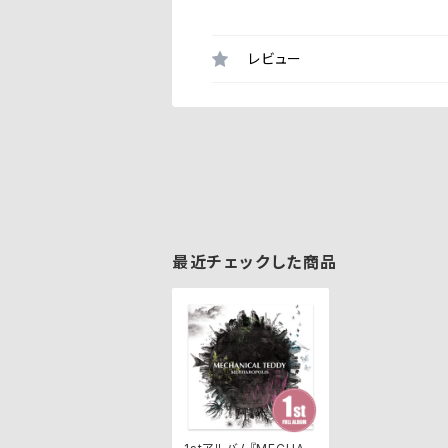
レビュー
最近チェックした商品