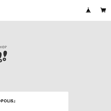
POLIS』