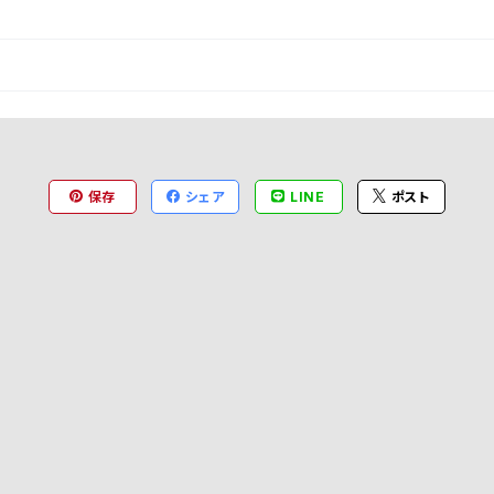
保存
シェア
LINE
ポスト