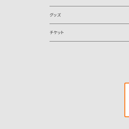
グッズ
チケット