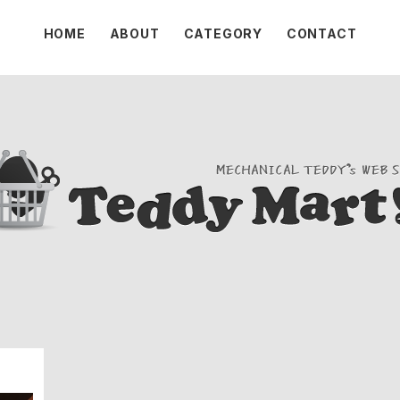
HOME
ABOUT
CATEGORY
CONTACT