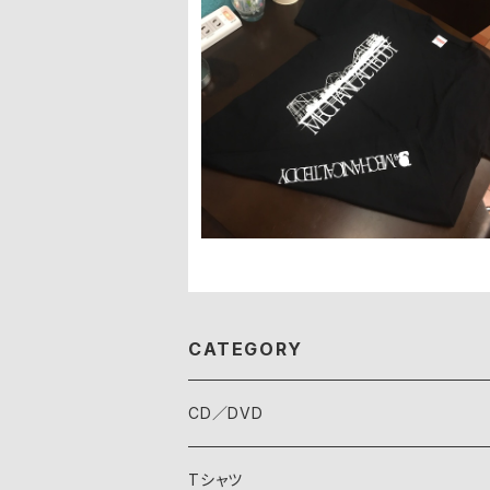
HDC Tシャツ
¥2,500
CATEGORY
CD／DVD
Tシャツ