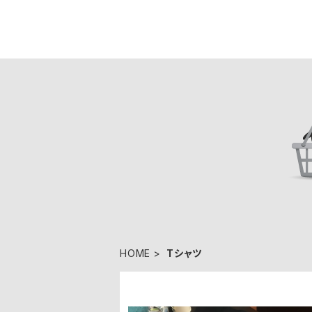
HOME
Tシャツ